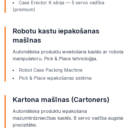
Case Erector K sērija — 5 servo vadība
(premium)
Robotu kastu iepakošanas
mašīnas
Automātiska produktu ievietošana kastēs ar robota
manipulatoru. Pick & Place tehnoloģija.
Robot Case Packing Machine
Pick & Place iepakošanas sistēma
Kartona mašīnas (Cartoners)
Automātiska produktu iepakošana
mazumtirdzniecības kastēs. 8 servo vadība augstai
precizitātei.